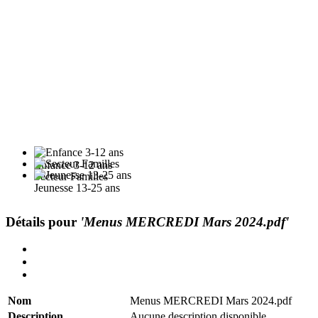
Enfance 3-12 ans
Secteur Familles
Jeunesse 13-25 ans
Détails pour
'Menus MERCREDI Mars 2024.pdf'
Nom
Menus MERCREDI Mars 2024.pdf
Description
Aucune description disponible.