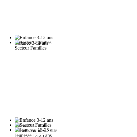
Enfance 3-12 ans
Secteur Familles
Enfance 3-12 ans
Secteur Familles
Jeunesse 13-25 ans