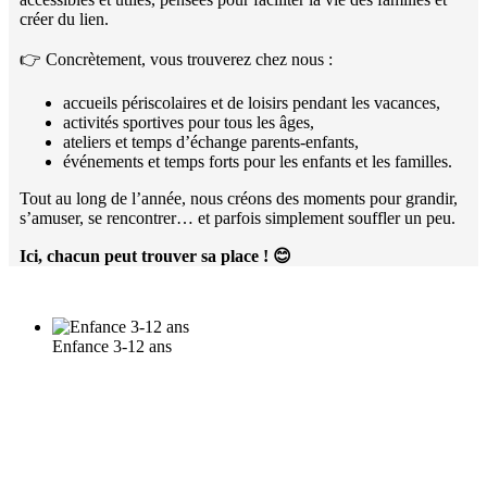
créer du lien.
👉 Concrètement, vous trouverez chez nous :
accueils périscolaires et de loisirs pendant les vacances,
activités sportives pour tous les âges,
ateliers et temps d’échange parents-enfants,
événements et temps forts pour les enfants et les familles.
Tout au long de l’année, nous créons des moments pour grandir,
s’amuser, se rencontrer… et parfois simplement souffler un peu.
Ici, chacun peut trouver sa place !
😊
Enfance 3-12 ans