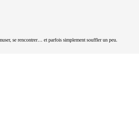
user, se rencontrer… et parfois simplement souffler un peu.