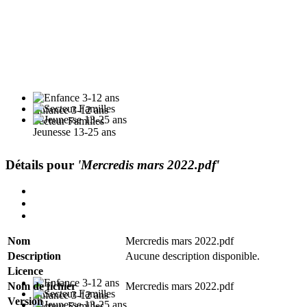
Enfance 3-12 ans
Secteur Familles
Jeunesse 13-25 ans
Détails pour
'Mercredis mars 2022.pdf'
Nom
Mercredis mars 2022.pdf
Description
Aucune description disponible.
Licence
Nom de fichier
Mercredis mars 2022.pdf
Enfance 3-12 ans
Version
Secteur Familles