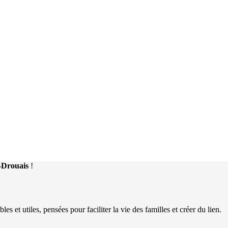
n-Drouais
!
 et utiles, pensées pour faciliter la vie des familles et créer du lien.