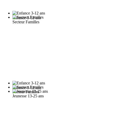
Enfance 3-12 ans
Secteur Familles
Enfance 3-12 ans
Secteur Familles
Jeunesse 13-25 ans