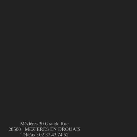
Mézières 30 Grande Rue
28500 - MEZIERES EN DROUAIS
Tél/Fax : 02 37 43 74 52