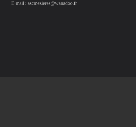
E-mail : ascmezieres@wanadoo.fr