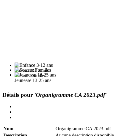
Enfance 3-12 ans
Secteur Familles
Jeunesse 13-25 ans
Détails pour
'Organigramme CA 2023.pdf'
Nom
Organigramme CA 2023.pdf
Description
Aucune description disponible.