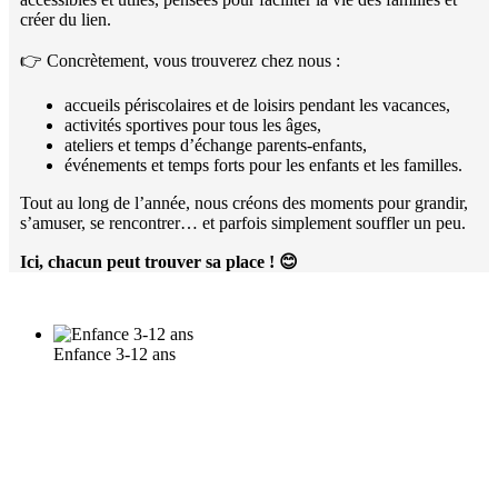
créer du lien.
👉 Concrètement, vous trouverez chez nous :
accueils périscolaires et de loisirs pendant les vacances,
activités sportives pour tous les âges,
ateliers et temps d’échange parents-enfants,
événements et temps forts pour les enfants et les familles.
Tout au long de l’année, nous créons des moments pour grandir,
s’amuser, se rencontrer… et parfois simplement souffler un peu.
Ici, chacun peut trouver sa place !
😊
Enfance 3-12 ans