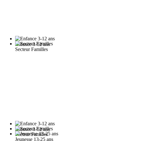
Enfance 3-12 ans
Secteur Familles
Enfance 3-12 ans
Secteur Familles
Jeunesse 13-25 ans