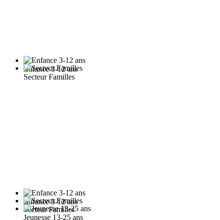
Enfance 3-12 ans
Secteur Familles
Enfance 3-12 ans
Secteur Familles
Jeunesse 13-25 ans