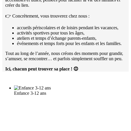
créer du lien.
👉 Concrètement, vous trouverez chez nous :
accueils périscolaires et de loisirs pendant les vacances,
activités sportives pour tous les âges,
ateliers et temps d’échange parents-enfants,
événements et temps forts pour les enfants et les familles.
Tout au long de l’année, nous créons des moments pour grandir,
s’amuser, se rencontrer… et parfois simplement souffler un peu.
Ici, chacun peut trouver sa place !
😊
Enfance 3-12 ans