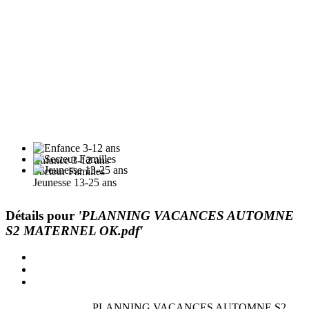
Enfance 3-12 ans
Secteur Familles
Jeunesse 13-25 ans
Détails pour
'PLANNING VACANCES AUTOMNE
S2 MATERNEL OK.pdf'
PLANNING VACANCES AUTOMNE S2