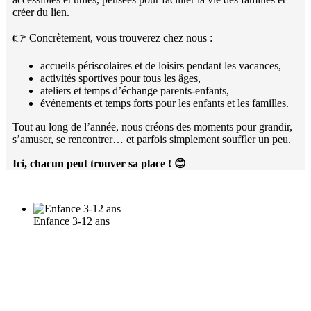
créer du lien.
👉 Concrètement, vous trouverez chez nous :
accueils périscolaires et de loisirs pendant les vacances,
activités sportives pour tous les âges,
ateliers et temps d’échange parents-enfants,
événements et temps forts pour les enfants et les familles.
Tout au long de l’année, nous créons des moments pour grandir,
s’amuser, se rencontrer… et parfois simplement souffler un peu.
Ici, chacun peut trouver sa place !
😊
Enfance 3-12 ans