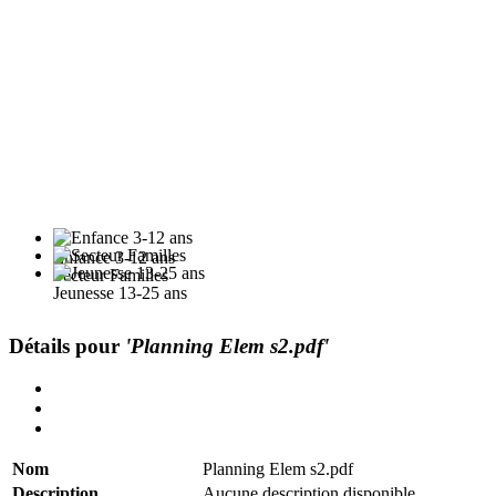
Enfance 3-12 ans
Secteur Familles
Jeunesse 13-25 ans
Détails pour
'Planning Elem s2.pdf'
Nom
Planning Elem s2.pdf
Description
Aucune description disponible.