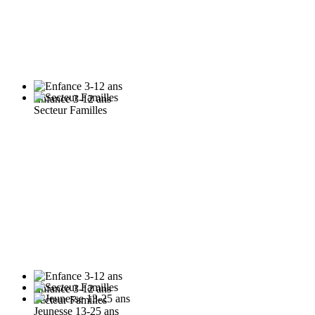
Enfance 3-12 ans
Secteur Familles
Enfance 3-12 ans
Secteur Familles
Jeunesse 13-25 ans