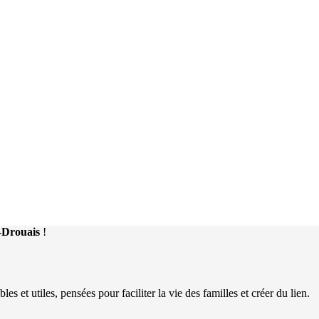
n-Drouais
!
 et utiles, pensées pour faciliter la vie des familles et créer du lien.