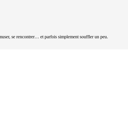
user, se rencontrer… et parfois simplement souffler un peu.