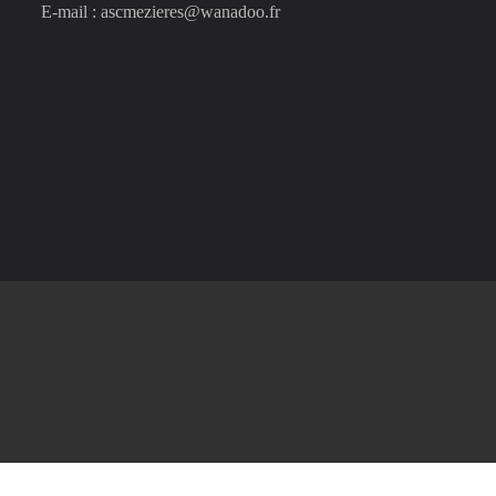
E-mail : ascmezieres@wanadoo.fr