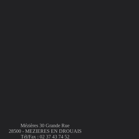
Mézières 30 Grande Rue
28500 - MEZIERES EN DROUAIS
Tél/Fax : 02 37 43 74 52