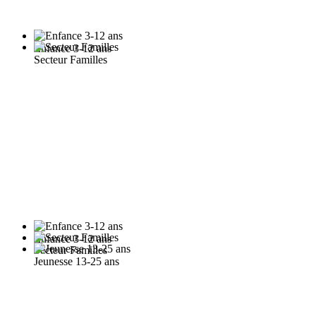
Enfance 3-12 ans
Secteur Familles
Enfance 3-12 ans
Secteur Familles
Jeunesse 13-25 ans