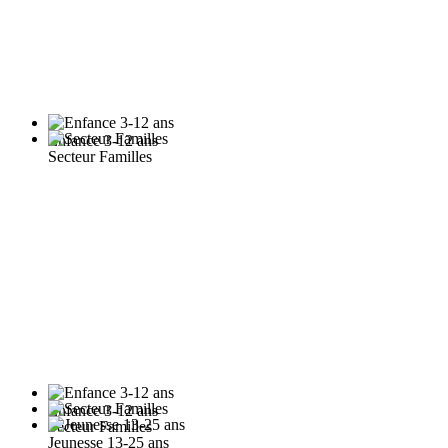
Enfance 3-12 ans
Secteur Familles
Enfance 3-12 ans
Secteur Familles
Jeunesse 13-25 ans