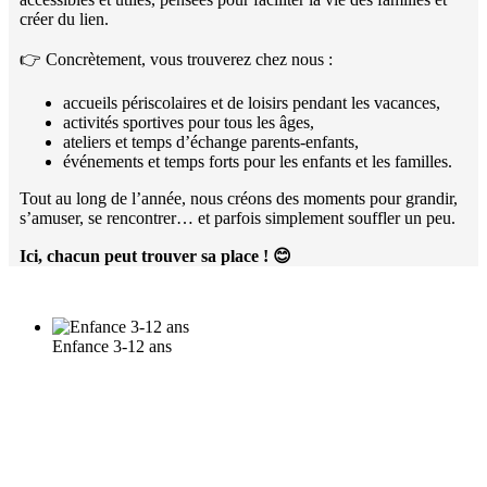
créer du lien.
👉 Concrètement, vous trouverez chez nous :
accueils périscolaires et de loisirs pendant les vacances,
activités sportives pour tous les âges,
ateliers et temps d’échange parents-enfants,
événements et temps forts pour les enfants et les familles.
Tout au long de l’année, nous créons des moments pour grandir,
s’amuser, se rencontrer… et parfois simplement souffler un peu.
Ici, chacun peut trouver sa place !
😊
Enfance 3-12 ans