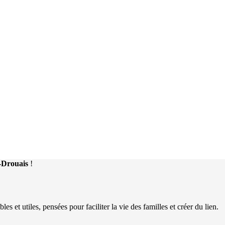
n-Drouais
!
 et utiles, pensées pour faciliter la vie des familles et créer du lien.