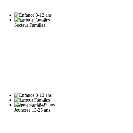
Enfance 3-12 ans
Secteur Familles
Enfance 3-12 ans
Secteur Familles
Jeunesse 13-25 ans