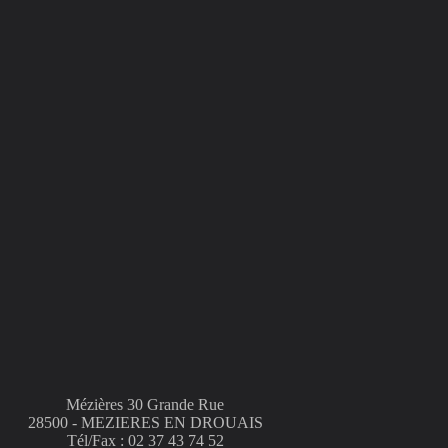
Mézières 30 Grande Rue
28500 - MEZIERES EN DROUAIS
Tél/Fax : 02 37 43 74 52