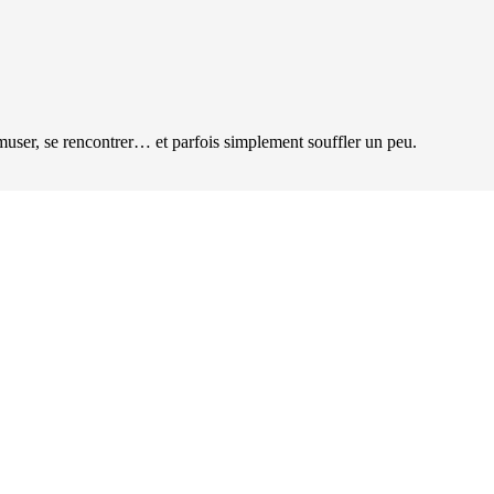
user, se rencontrer… et parfois simplement souffler un peu.