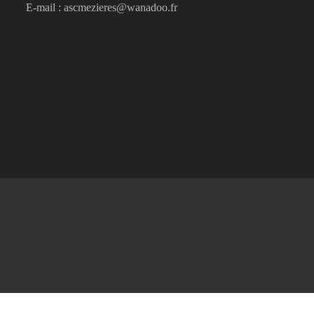
E-mail : ascmezieres@wanadoo.fr