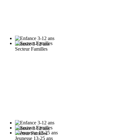
Enfance 3-12 ans
Secteur Familles
Enfance 3-12 ans
Secteur Familles
Jeunesse 13-25 ans