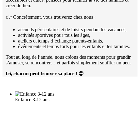
créer du lien.
👉 Concrètement, vous trouverez chez nous :
accueils périscolaires et de loisirs pendant les vacances,
activités sportives pour tous les âges,
ateliers et temps d’échange parents-enfants,
événements et temps forts pour les enfants et les familles.
Tout au long de l’année, nous créons des moments pour grandir,
s’amuser, se rencontrer… et parfois simplement souffler un peu.
Ici, chacun peut trouver sa place !
😊
Enfance 3-12 ans