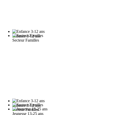
Enfance 3-12 ans
Secteur Familles
Enfance 3-12 ans
Secteur Familles
Jeunesse 13-25 ans