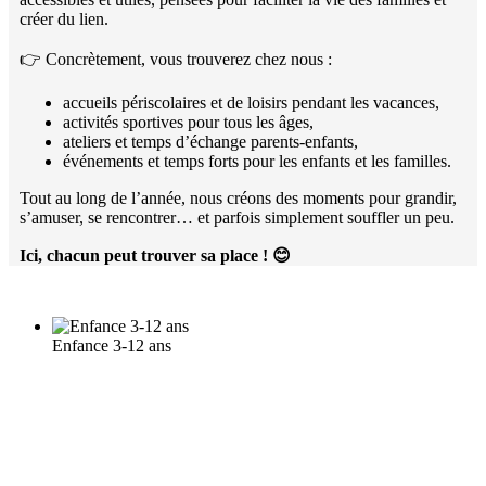
créer du lien.
👉 Concrètement, vous trouverez chez nous :
accueils périscolaires et de loisirs pendant les vacances,
activités sportives pour tous les âges,
ateliers et temps d’échange parents-enfants,
événements et temps forts pour les enfants et les familles.
Tout au long de l’année, nous créons des moments pour grandir,
s’amuser, se rencontrer… et parfois simplement souffler un peu.
Ici, chacun peut trouver sa place !
😊
Enfance 3-12 ans