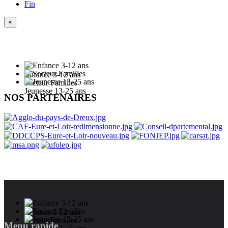
Fin
×
Enfance 3-12 ans
Secteur Familles
Jeunesse 13-25 ans
NOS PARTENAIRES
Enfance 3-12 ans
Secteur Familles
Menu rapide