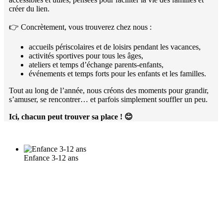
créer du lien.
👉 Concrètement, vous trouverez chez nous :
accueils périscolaires et de loisirs pendant les vacances,
activités sportives pour tous les âges,
ateliers et temps d’échange parents-enfants,
événements et temps forts pour les enfants et les familles.
Tout au long de l’année, nous créons des moments pour grandir,
s’amuser, se rencontrer… et parfois simplement souffler un peu.
Ici, chacun peut trouver sa place !
😊
Enfance 3-12 ans