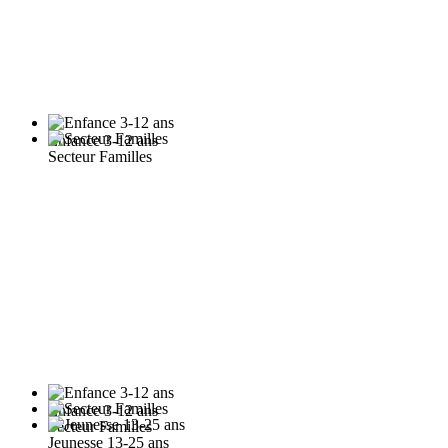
Enfance 3-12 ans
Secteur Familles
Enfance 3-12 ans
Secteur Familles
Jeunesse 13-25 ans