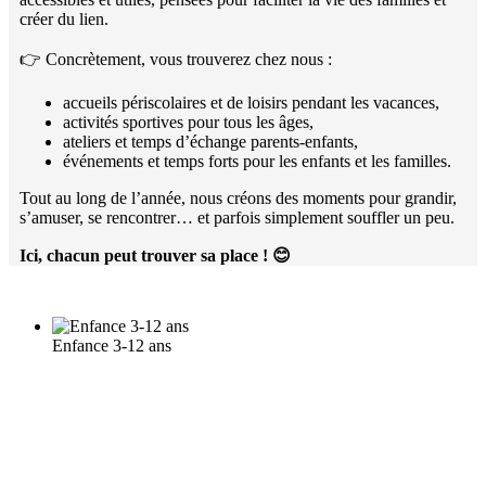
créer du lien.
👉 Concrètement, vous trouverez chez nous :
accueils périscolaires et de loisirs pendant les vacances,
activités sportives pour tous les âges,
ateliers et temps d’échange parents-enfants,
événements et temps forts pour les enfants et les familles.
Tout au long de l’année, nous créons des moments pour grandir,
s’amuser, se rencontrer… et parfois simplement souffler un peu.
Ici, chacun peut trouver sa place !
😊
Enfance 3-12 ans