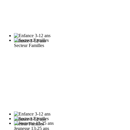
Enfance 3-12 ans
Secteur Familles
Enfance 3-12 ans
Secteur Familles
Jeunesse 13-25 ans