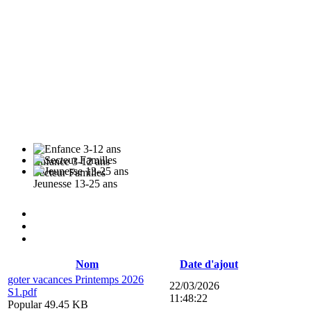
Enfance 3-12 ans
Secteur Familles
Jeunesse 13-25 ans
Nom
Date d'ajout
goter vacances Printemps 2026
22/03/2026
S1.pdf
11:48:22
Popular
49.45 KB