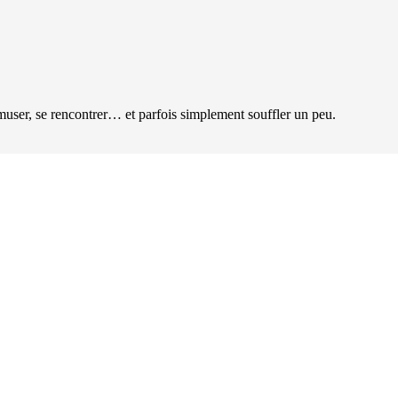
user, se rencontrer… et parfois simplement souffler un peu.