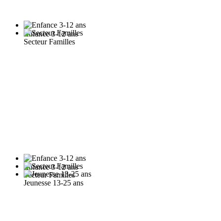
Enfance 3-12 ans
Secteur Familles
Enfance 3-12 ans
Secteur Familles
Jeunesse 13-25 ans