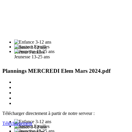
Enfance 3-12 ans
Secteur Familles
Jeunesse 13-25 ans
Plannings MERCREDI Elem Mars 2024.pdf
Télécharger directement à partir de notre serveur :
Téléchargement
Enfance 3-12 ans
Secteur Familles