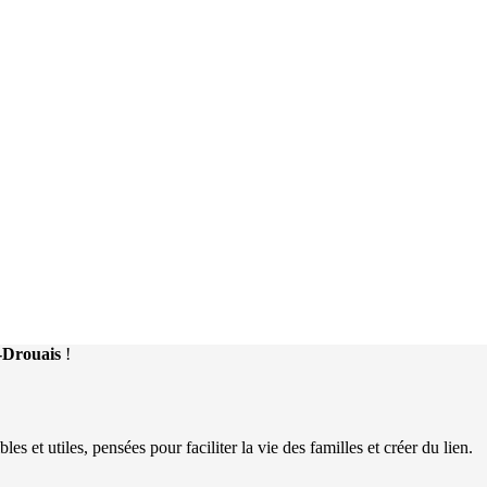
n-Drouais
!
 et utiles, pensées pour faciliter la vie des familles et créer du lien.