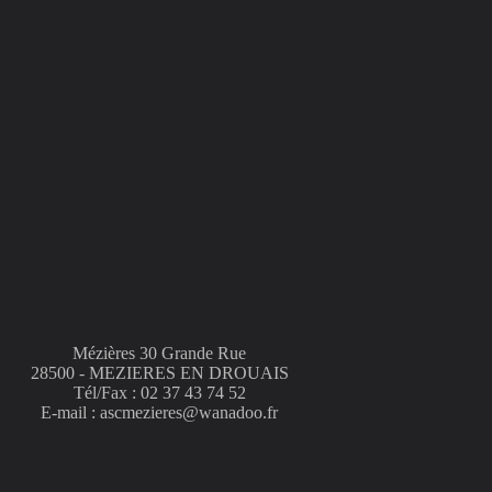
Mézières 30 Grande Rue
28500 - MEZIERES EN DROUAIS
Tél/Fax : 02 37 43 74 52
E-mail : ascmezieres@wanadoo.fr