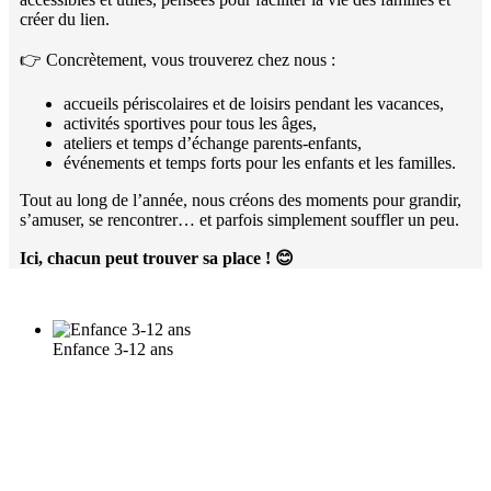
créer du lien.
👉 Concrètement, vous trouverez chez nous :
accueils périscolaires et de loisirs pendant les vacances,
activités sportives pour tous les âges,
ateliers et temps d’échange parents-enfants,
événements et temps forts pour les enfants et les familles.
Tout au long de l’année, nous créons des moments pour grandir,
s’amuser, se rencontrer… et parfois simplement souffler un peu.
Ici, chacun peut trouver sa place !
😊
Enfance 3-12 ans