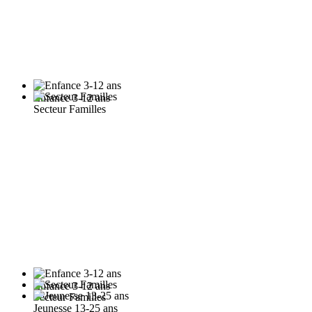
Enfance 3-12 ans
Secteur Familles
Enfance 3-12 ans
Secteur Familles
Jeunesse 13-25 ans