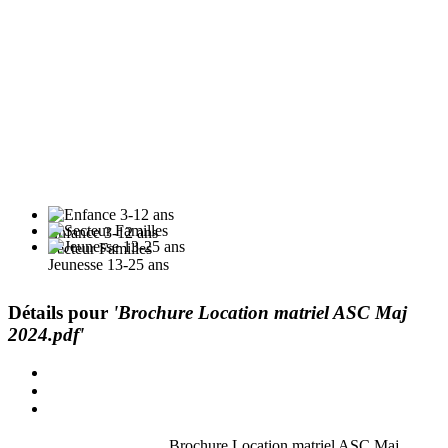
Enfance 3-12 ans
Secteur Familles
Jeunesse 13-25 ans
Détails pour
'Brochure Location matriel ASC Maj
2024.pdf'
Brochure Location matriel ASC Maj