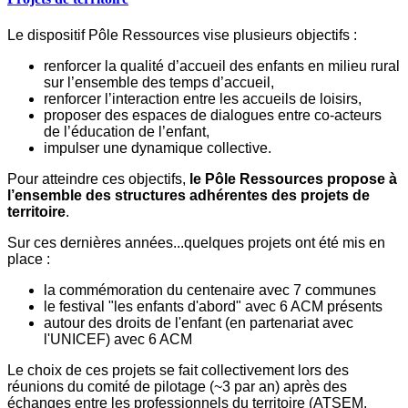
Le dispositif Pôle Ressources vise plusieurs objectifs :
renforcer la qualité d’accueil des enfants en milieu rural
sur l’ensemble des temps d’accueil,
renforcer l’interaction entre les accueils de loisirs,
proposer des espaces de dialogues entre co-acteurs
de l’éducation de l’enfant,
impulser une dynamique collective.
Pour atteindre ces objectifs,
le Pôle Ressources propose à
l’ensemble des structures adhérentes des projets de
territoire
.
Sur ces dernières années...quelques projets ont été mis en
place :
la commémoration du centenaire avec 7 communes
le festival "les enfants d'abord" avec 6 ACM présents
autour des droits de l'enfant (en partenariat avec
l'UNICEF) avec 6 ACM
Le choix de ces projets se fait collectivement lors des
réunions du comité de pilotage (~3 par an) après des
échanges entre les professionnels du territoire (ATSEM,