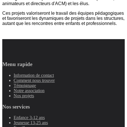
animateurs et directeurs d'ACM) et les élus.
Ces projets valoriseront le travail des équipes pédagogiques
et favoriseront les dynamiques de projets dans les structures,
autant que les rencontres entre enfants et professionnels.
Menu rapide
Information de contact
Comment nous trouver
Témoignage
Notre association
Nos projets
Nos services
Enfance 3-12 ans
Jeunesse 13-25 ans