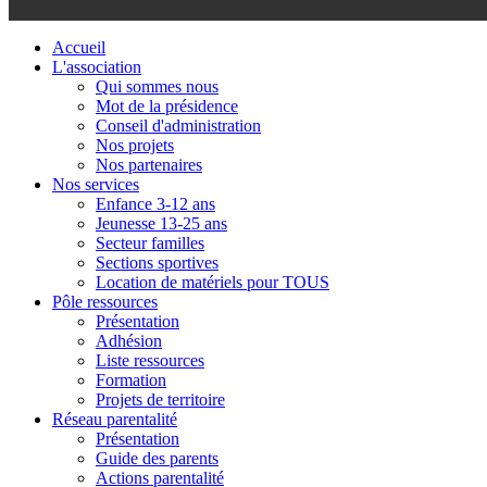
Accueil
L'association
Qui sommes nous
Mot de la présidence
Conseil d'administration
Nos projets
Nos partenaires
Nos services
Enfance 3-12 ans
Jeunesse 13-25 ans
Secteur familles
Sections sportives
Location de matériels pour TOUS
Pôle ressources
Présentation
Adhésion
Liste ressources
Formation
Projets de territoire
Réseau parentalité
Présentation
Guide des parents
Actions parentalité