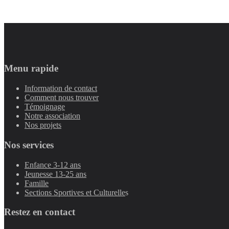
Menu rapide
Information de contact
Comment nous trouver
Témoignage
Notre association
Nos projets
Nos services
Enfance 3-12 ans
Jeunesse 13-25 ans
Famille
Sections Sportives et Culturelle
s
Restez en contact