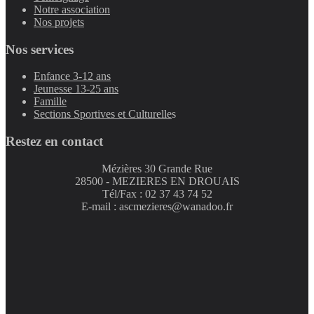
Notre association
Nos projets
Nos services
Enfance 3-12 ans
Jeunesse 13-25 ans
Famille
Sections Sportives et Culturelle
s
Restez en contact
Mézières 30 Grande Rue
28500 - MEZIERES EN DROUAIS
Tél/Fax : 02 37 43 74 52
E-mail : ascmezieres@wanadoo.fr