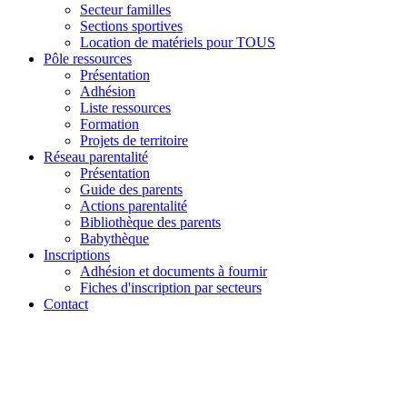
Secteur familles
Sections sportives
Location de matériels pour TOUS
Pôle ressources
Présentation
Adhésion
Liste ressources
Formation
Projets de territoire
Réseau parentalité
Présentation
Guide des parents
Actions parentalité
Bibliothèque des parents
Babythèque
Inscriptions
Adhésion et documents à fournir
Fiches d'inscription par secteurs
Contact