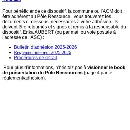
Pour bénéficier de ce dispositif, la commune ou l'ACM doit
être adhérent au Pôle Ressource ; vous trouverez les
documents ci-dessous, nécessaires à votre adhésion. Ils
doivent être retournés et signés et remis à la responsable du
dispositif, Erika AUBERT (ou par mail ou voie postale à
l'adresse de l'ASC) :
Bulletin d'adhésion 2025-2026
Règlement intérieur 2025-2026
Procédures de retrait
Pour plus d'informations, n'hésitez pas à
visionner le book
de présentation du Pôle Ressources
(page 4 partie
règlement/adhésion).