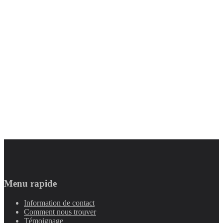
Menu rapide
Information de contact
Comment nous trouver
Témoignage