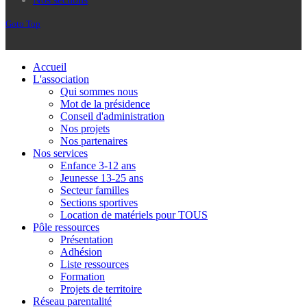
Goto Top
Accueil
L'association
Qui sommes nous
Mot de la présidence
Conseil d'administration
Nos projets
Nos partenaires
Nos services
Enfance 3-12 ans
Jeunesse 13-25 ans
Secteur familles
Sections sportives
Location de matériels pour TOUS
Pôle ressources
Présentation
Adhésion
Liste ressources
Formation
Projets de territoire
Réseau parentalité