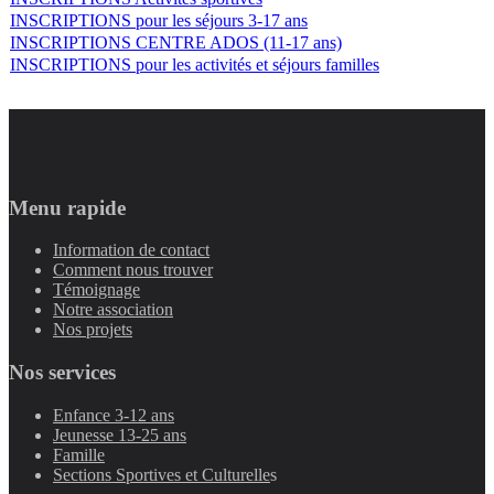
INSCRIPTIONS pour les séjours 3-17 ans
INSCRIPTIONS CENTRE ADOS (11-17 ans)
INSCRIPTIONS pour les activités et séjours familles
Menu rapide
Information de contact
Comment nous trouver
Témoignage
Notre association
Nos projets
Nos services
Enfance 3-12 ans
Jeunesse 13-25 ans
Famille
Sections Sportives et Culturelle
s