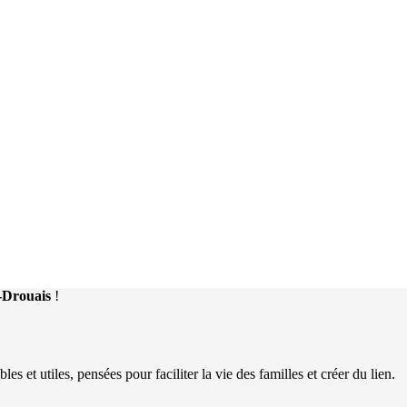
n-Drouais
!
 et utiles, pensées pour faciliter la vie des familles et créer du lien.