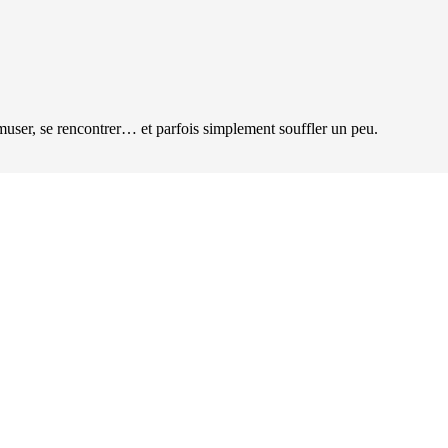
user, se rencontrer… et parfois simplement souffler un peu.