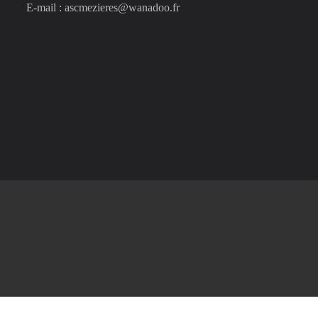
E-mail : ascmezieres@wanadoo.fr