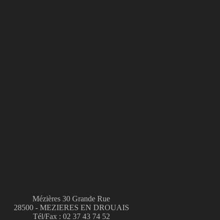
Mézières 30 Grande Rue
28500 - MEZIERES EN DROUAIS
Tél/Fax : 02 37 43 74 52