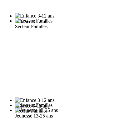
Enfance 3-12 ans
Secteur Familles
Enfance 3-12 ans
Secteur Familles
Jeunesse 13-25 ans