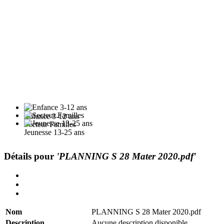
Enfance 3-12 ans
Secteur Familles
Jeunesse 13-25 ans
Détails pour
'PLANNING S 28 Mater 2020.pdf'
Nom
PLANNING S 28 Mater 2020.pdf
Description
Aucune description disponible.