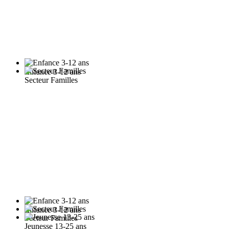
Enfance 3-12 ans
Secteur Familles
Enfance 3-12 ans
Secteur Familles
Jeunesse 13-25 ans