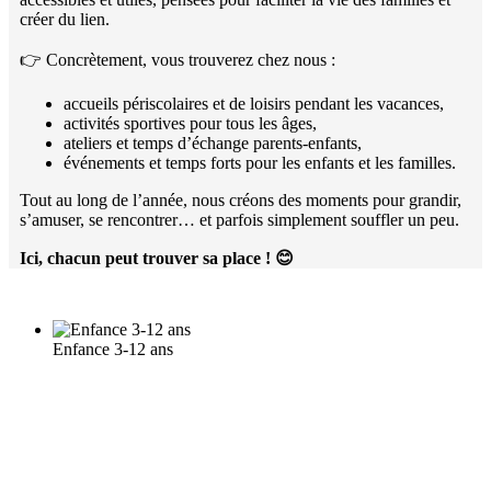
créer du lien.
👉 Concrètement, vous trouverez chez nous :
accueils périscolaires et de loisirs pendant les vacances,
activités sportives pour tous les âges,
ateliers et temps d’échange parents-enfants,
événements et temps forts pour les enfants et les familles.
Tout au long de l’année, nous créons des moments pour grandir,
s’amuser, se rencontrer… et parfois simplement souffler un peu.
Ici, chacun peut trouver sa place !
😊
Enfance 3-12 ans