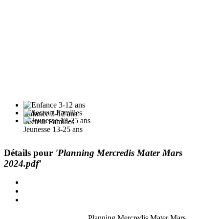
Enfance 3-12 ans
Secteur Familles
Jeunesse 13-25 ans
Détails pour
'Planning Mercredis Mater Mars
2024.pdf'
Planning Mercredis Mater Mars