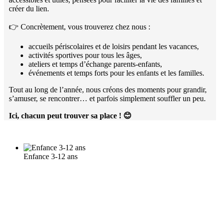
créer du lien.
👉 Concrètement, vous trouverez chez nous :
accueils périscolaires et de loisirs pendant les vacances,
activités sportives pour tous les âges,
ateliers et temps d’échange parents-enfants,
événements et temps forts pour les enfants et les familles.
Tout au long de l’année, nous créons des moments pour grandir,
s’amuser, se rencontrer… et parfois simplement souffler un peu.
Ici, chacun peut trouver sa place !
😊
Enfance 3-12 ans