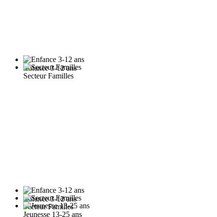
Enfance 3-12 ans
Secteur Familles
Enfance 3-12 ans
Secteur Familles
Jeunesse 13-25 ans