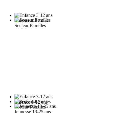
Enfance 3-12 ans
Secteur Familles
Enfance 3-12 ans
Secteur Familles
Jeunesse 13-25 ans