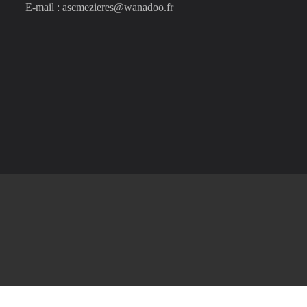
E-mail : ascmezieres@wanadoo.fr