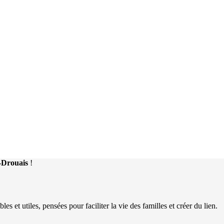
n-Drouais
!
 et utiles, pensées pour faciliter la vie des familles et créer du lien.