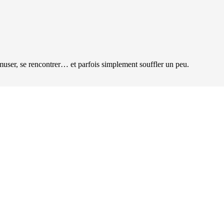
user, se rencontrer… et parfois simplement souffler un peu.