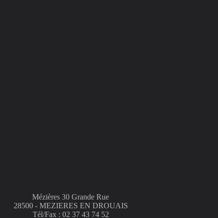
Mézières 30 Grande Rue
28500 - MEZIERES EN DROUAIS
Tél/Fax : 02 37 43 74 52