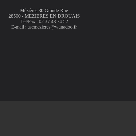
Mézières 30 Grande Rue
28500 - MEZIERES EN DROUAIS
Tél/Fax : 02 37 43 74 52
E-mail : ascmezieres@wanadoo.fr