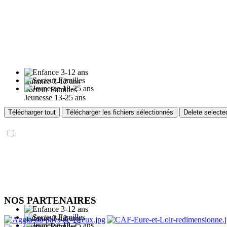
Enfance 3-12 ans
Secteur Familles
Jeunesse 13-25 ans
Télécharger tout
Télécharger les fichiers sélectionnés
Delete selecte
NOS PARTENAIRES
Enfance 3-12 ans
Secteur Familles