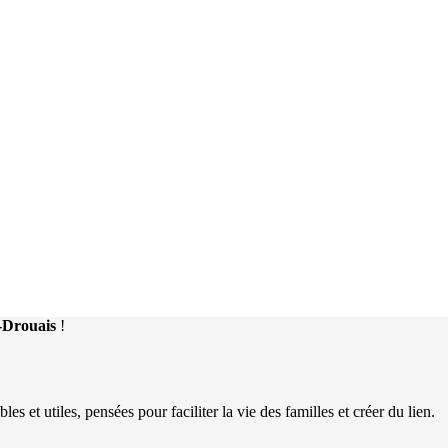
n-Drouais
!
 et utiles, pensées pour faciliter la vie des familles et créer du lien.