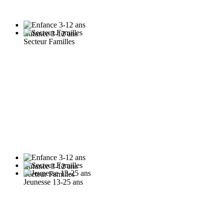
Enfance 3-12 ans
Secteur Familles
Enfance 3-12 ans
Secteur Familles
Jeunesse 13-25 ans