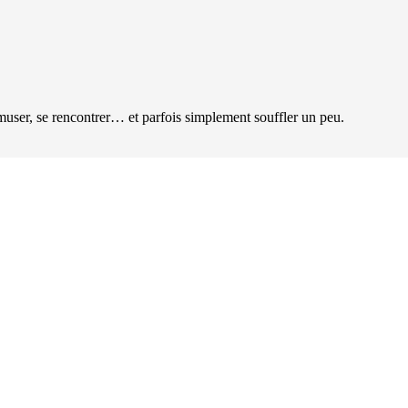
user, se rencontrer… et parfois simplement souffler un peu.