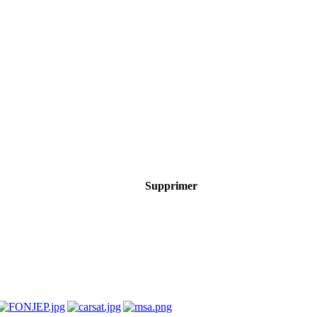
Supprimer