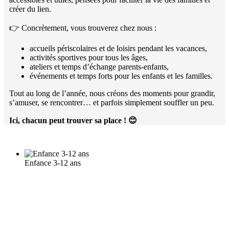
créer du lien.
👉 Concrètement, vous trouverez chez nous :
accueils périscolaires et de loisirs pendant les vacances,
activités sportives pour tous les âges,
ateliers et temps d’échange parents-enfants,
événements et temps forts pour les enfants et les familles.
Tout au long de l’année, nous créons des moments pour grandir,
s’amuser, se rencontrer… et parfois simplement souffler un peu.
Ici, chacun peut trouver sa place !
😊
Enfance 3-12 ans