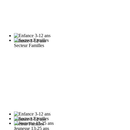
Enfance 3-12 ans
Secteur Familles
Enfance 3-12 ans
Secteur Familles
Jeunesse 13-25 ans