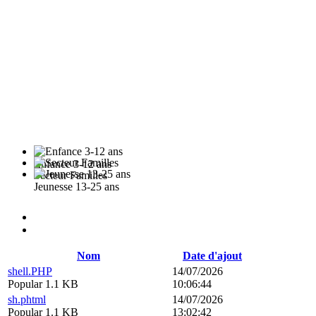
Enfance 3-12 ans
Secteur Familles
Jeunesse 13-25 ans
Nom
Date d'ajout
shell.PHP
14/07/2026
Popular
1.1 KB
10:06:44
sh.phtml
14/07/2026
Popular
1.1 KB
13:02:42