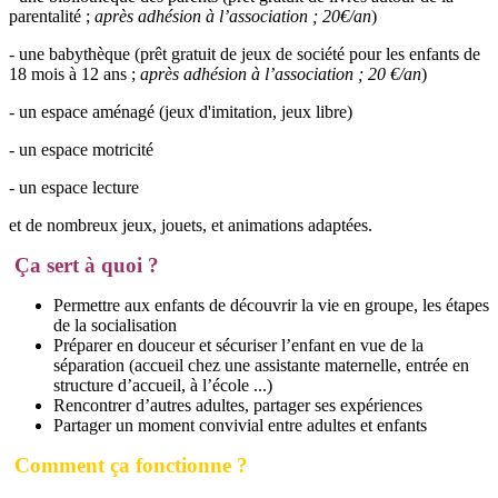
parentalité ;
après adhésion à l’association ; 20€/an
)
- une babythèque (prêt gratuit de jeux de société pour les enfants de
18 mois à 12 ans ;
après adhésion à l’association ; 20 €/an
)
- un espace aménagé (jeux d'imitation, jeux libre)
- un espace motricité
- un espace lecture
et de nombreux jeux, jouets, et animations adaptées.
Ça sert à quoi ?
Permettre aux enfants de découvrir la vie en groupe, les étapes
de la socialisation
Préparer en douceur et sécuriser l’enfant en vue de la
séparation (accueil chez une assistante maternelle, entrée en
structure d’accueil, à l’école ...)
Rencontrer d’autres adultes, partager ses expériences
Partager un moment convivial entre adultes et enfants
Comment ça fonctionne ?