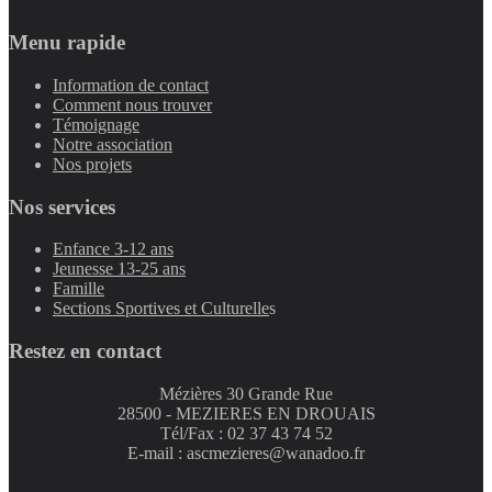
Menu rapide
Information de contact
Comment nous trouver
Témoignage
Notre association
Nos projets
Nos services
Enfance 3-12 ans
Jeunesse 13-25 ans
Famille
Sections Sportives et Culturelle
s
Restez en contact
Mézières 30 Grande Rue
28500 - MEZIERES EN DROUAIS
Tél/Fax : 02 37 43 74 52
E-mail : ascmezieres@wanadoo.fr