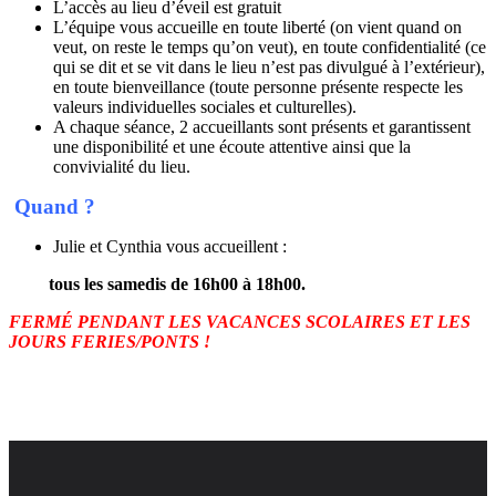
L’accès au lieu d’éveil est gratuit
L’équipe vous accueille en toute liberté (on vient quand on
veut, on reste le temps qu’on veut), en toute confidentialité (ce
qui se dit et se vit dans le lieu n’est pas divulgué à l’extérieur),
en toute bienveillance (toute personne présente respecte les
valeurs individuelles sociales et culturelles).
A chaque séance, 2 accueillants sont présents et garantissent
une disponibilité et une écoute attentive ainsi que la
convivialité du lieu.
Quand ?
Julie et Cynthia vous accueillent :
tous les samedis
de 16h00 à 18h00.
FERMÉ PENDANT LES VACANCES SCOLAIRES ET LES
JOURS FERIES/PONTS !